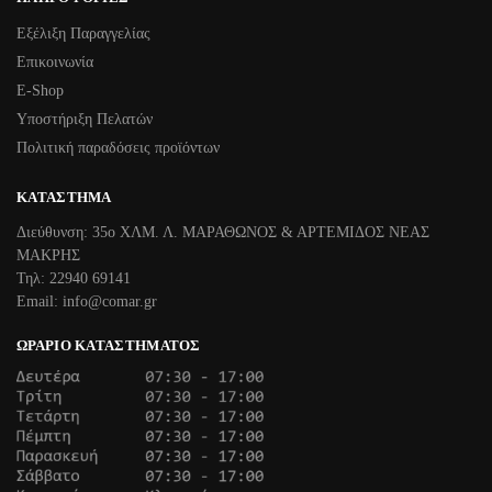
Εξέλιξη Παραγγελίας
Επικοινωνία
Ε-Shop
Υποστήριξη Πελατών
Πολιτική παραδόσεις προϊόντων
ΚΑΤΆΣΤΗΜΑ
Διεύθυνση: 35ο ΧΛΜ. Λ. ΜΑΡΑΘΩΝΟΣ & ΑΡΤΕΜΙΔΟΣ ΝΕΑΣ
ΜΑΚΡΗΣ
Τηλ: 22940 69141
Email: info@comar.gr
ΩΡΆΡΙΟ ΚΑΤΑΣΤΉΜΑΤΟΣ