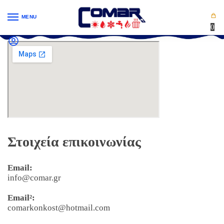
MENU
0
Στοιχεία επικοινωνίας
Email:
info@comar.gr
Email²:
comarkonkost@hotmail.com