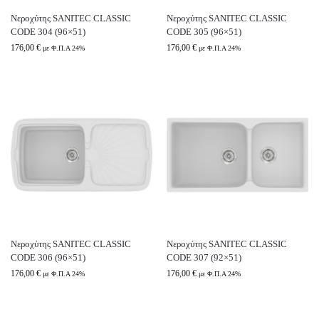
Νεροχύτης SANITEC CLASSIC
Νεροχύτης SANITEC CLASSIC
CODE 304 (96×51)
CODE 305 (96×51)
176,00
€
176,00
€
με Φ.Π.Α 24%
με Φ.Π.Α 24%
Νεροχύτης SANITEC CLASSIC
Νεροχύτης SANITEC CLASSIC
CODE 306 (96×51)
CODE 307 (92×51)
176,00
€
176,00
€
με Φ.Π.Α 24%
με Φ.Π.Α 24%