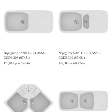
Νεροχύτης SANITEC CLASSIC
Νεροχύτης SANITEC CLASSIC
CODE 308 (97×51)
CODE 309 (97×51)
176,00
€
176,00
€
με Φ.Π.Α 24%
με Φ.Π.Α 24%