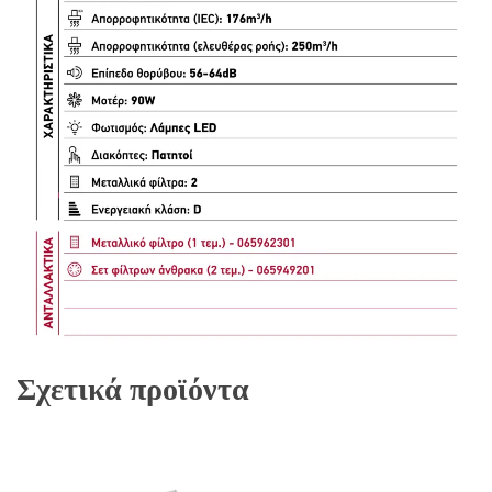
Σχετικά προϊόντα