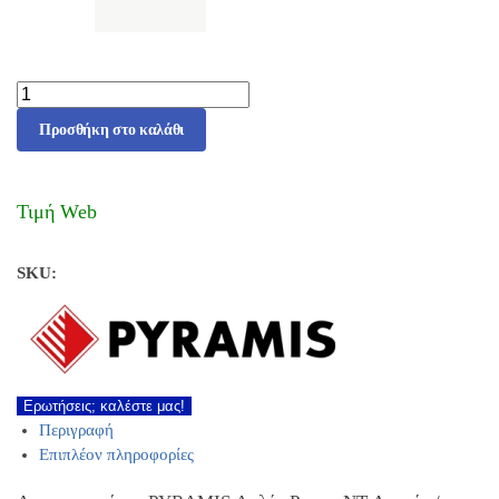
Προσθήκη στο καλάθι
Τιμή Web
SKU:
Ερωτήσεις; καλέστε μας!
Περιγραφή
Επιπλέον πληροφορίες