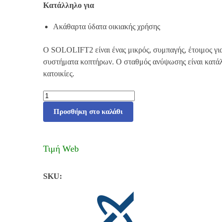
Κατάλληλο για
Ακάθαρτα ύδατα οικιακής χρήσης
Ο SOLOLIFT2 είναι ένας μικρός, συμπαγής, έτοιμος γ
συστήματα κοπτήρων. Ο σταθμός ανύψωσης είναι κατάλ
κατοικίες.
Προσθήκη στο καλάθι
Τιμή Web
SKU: