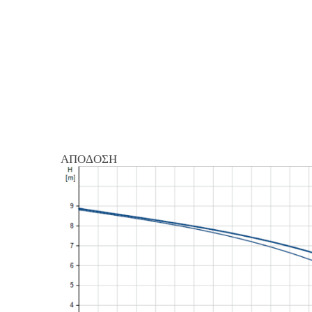
ΑΠΟΔΟΣΗ