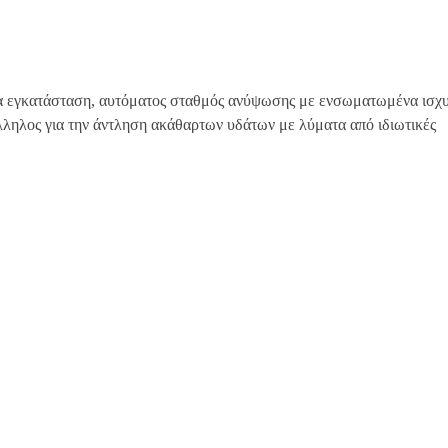
ια εγκατάσταση, αυτόματος σταθμός ανύψωσης με ενσωματωμένα ισχ
ληλος για την άντληση ακάθαρτων υδάτων με λύματα από ιδιωτικές