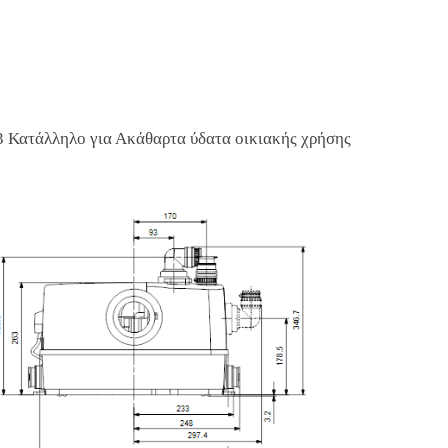
τάλληλο για Ακάθαρτα ύδατα οικιακής χρήσης