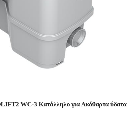
IFT2 WC-3 Κατάλληλο για Ακάθαρτα ύδατα