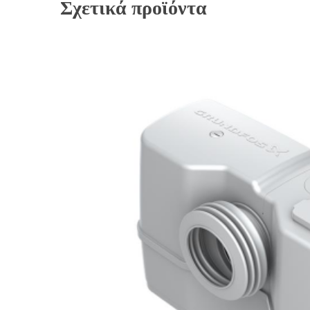
Σχετικά προϊόντα