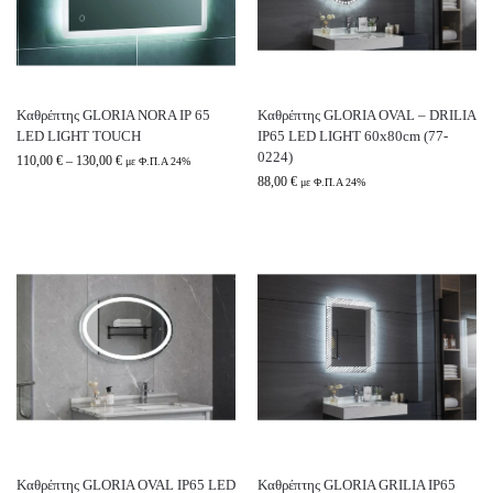
Καθρέπτης GLORIA NORA IP 65
Καθρέπτης GLORIA OVAL – DRILIA
LED LIGHT TOUCH
IP65 LED LIGHT 60x80cm (77-
0224)
110,00
€
–
130,00
€
με Φ.Π.Α 24%
88,00
€
με Φ.Π.Α 24%
Καθρέπτης GLORIA OVAL IP65 LED
Καθρέπτης GLORIA GRILIA IP65