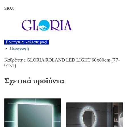
SKU:
Ερωτήσεις; καλέστε μας!
Περιγραφή
Καθρέπτης GLORIA ROLAND LED LIGHT 60x80cm (77-
9131)
Σχετικά προϊόντα