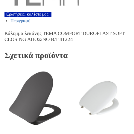
Ερωτήσεις; καλέστε μας!
Περιγραφή
Κάλυμμα λεκάνης ΤΕΜΑ COMFORT DUROPLAST SOFT
CLOSING ΑΠΟΣ/ΝΟ Β.T 41224
Σχετικά προϊόντα