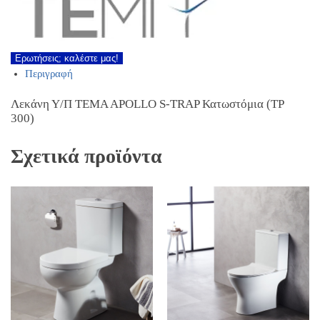
Ερωτήσεις; καλέστε μας!
Περιγραφή
Λεκάνη Υ/Π TEMA APOLLO S-TRAP Κατωστόμια (TP
300)
Σχετικά προϊόντα