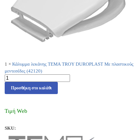
1
×
Κάλυμμα λεκάνης TEMA TROY DUROPLAST Με πλαστικούς
μεντεσέδες (42120)
Προσθήκη στο καλάθι
Τιμή Web
SKU: