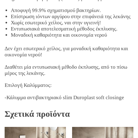
Αποφυγή 99.9% σχηματισμού βακτηρίων.
Επίστρωση ιόντων αργύρου στην επιφάνειά της λεκάνης
Χωρίς εσωτερικό χείλος, ναι στην υγιεινή!
Εντυπωσιακά αποτελεσματική μέθοδος έκπλυσης.
Μοναδική καθαριότητα και οικονομία νερού
Δεν έχει εσωτερικό χείλος, για μοναδική καθαριότητα και
οικονομία νερού!
Διαθέτει μία εντυπωσιακή μέθοδο έκπλυσης, από το πίσω
μέρος της λεκάνης.
Επιλογή Καλύμματος:
-Κάλυμμα αντιβακτηριακό slim Duroplast soft closinge
Σχετικά προϊόντα