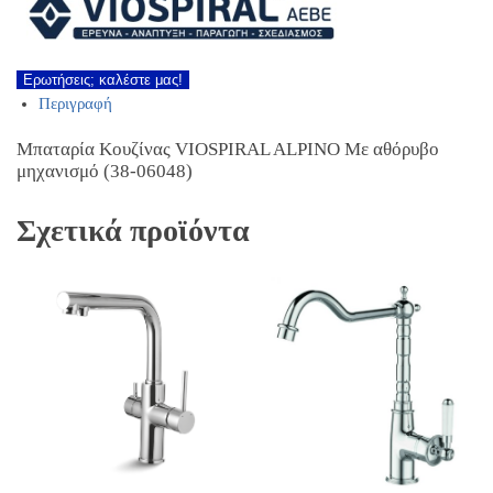
Ερωτήσεις; καλέστε μας!
Περιγραφή
Μπαταρία Κουζίνας VIOSPIRAL ALPINO Με αθόρυβο
μηχανισμό (38-06048)
Σχετικά προϊόντα