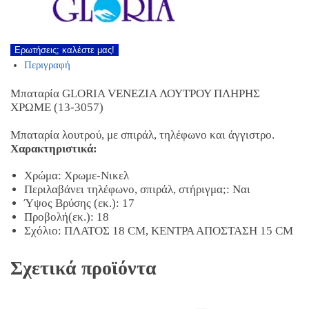
Ερωτήσεις; καλέστε μας!
Περιγραφή
Μπαταρία GLORIA VENEZIA ΛΟΥΤΡΟΥ ΠΛΗΡΗΣ
ΧΡΩΜΕ (13-3057)
Μπαταρία λουτρού, με σπιράλ, τηλέφωνο και άγγιστρο.
Χαρακτηριστικά:
Χρώμα: Χρωμε-Νικελ
Περιλαβάνει τηλέφωνο, σπιράλ, στήριγμα;: Ναι
Ύψος Βρύσης (εκ.): 17
Προβολή(εκ.): 18
Σχόλιο: ΠΛΑΤΟΣ 18 CM, KΕΝΤΡΑ ΑΠΟΣΤΑΣΗ 15 CM
Σχετικά προϊόντα