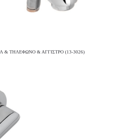
Λ & ΤΗΛΕΦΩΝΟ & ΑΓΓΙΣΤΡΟ (13-3026)