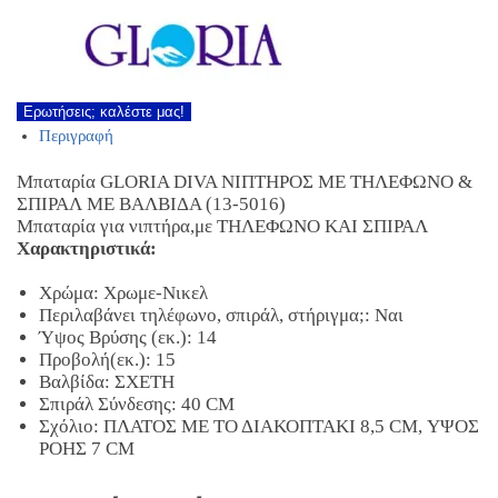
Ερωτήσεις; καλέστε μας!
Περιγραφή
Μπαταρία GLORIA DIVA ΝΙΠΤΗΡΟΣ ΜΕ ΤΗΛΕΦΩΝΟ &
ΣΠΙΡΑΛ ΜΕ ΒΑΛΒΙΔΑ (13-5016)
Μπαταρία για νιπτήρα,με ΤΗΛΕΦΩΝΟ ΚΑΙ ΣΠΙΡΑΛ
Χαρακτηριστικά:
Χρώμα: Χρωμε-Νικελ
Περιλαβάνει τηλέφωνο, σπιράλ, στήριγμα;: Ναι
Ύψος Βρύσης (εκ.): 14
Προβολή(εκ.): 15
Βαλβίδα: ΣΧΕΤΗ
Σπιράλ Σύνδεσης: 40 CM
Σχόλιο: ΠΛΑΤΟΣ ΜΕ ΤΟ ΔΙΑΚΟΠΤΑΚΙ 8,5 CM, ΥΨΟΣ
ΡΟΗΣ 7 CM