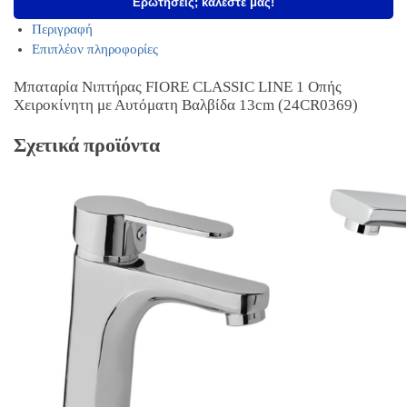
Ερωτήσεις; καλέστε μας!
Περιγραφή
Επιπλέον πληροφορίες
Μπαταρία Νιπτήρας FIORE CLASSIC LINE 1 Οπής
Χειροκίνητη με Αυτόματη Βαλβίδα 13cm (24CR0369)
Σχετικά προϊόντα