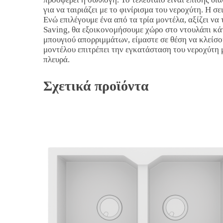
για να ταιριάζει με το φινίρισμα του νεροχύτη. Η σ
Ενώ επιλέγουμε ένα από τα τρία μοντέλα, αξίζει ν
Saving, θα εξοικονομήσουμε χώρο στο ντουλάπι κά
μπουγιού απορριμμάτων, είμαστε σε θέση να κλείσο
μοντέλου επιτρέπει την εγκατάσταση του νεροχύτη 
πλευρά.
Σχετικά προϊόντα