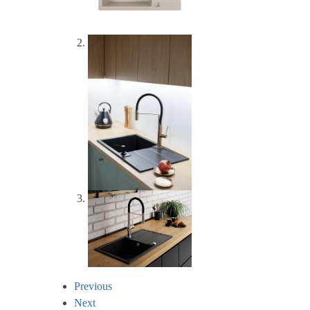
Previous
Next