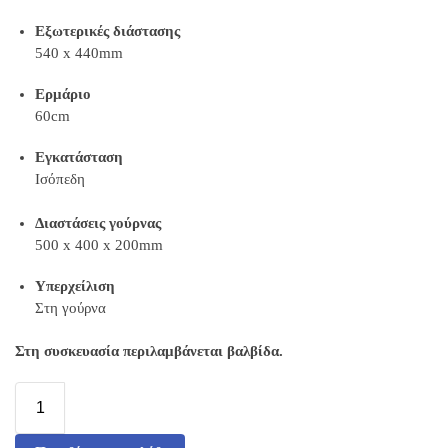
Εξωτερικές διάστασης
540 x 440mm
Ερμάριο
60cm
Εγκατάσταση
Ισόπεδη
Διαστάσεις γούρνας
500 x 400 x 200mm
Υπερχείλιση
Στη γούρνα
Στη συσκευασία περιλαμβάνεται βαλβίδα.