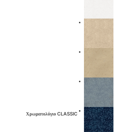
Χρωματολόγιο CLASSIC