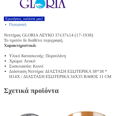
Ερωτήσεις; καλέστε μας!
Περιγραφή
Νιπτήρας GLORIA ΛΕΥΚΟ 37x37x14 (17-1938)
Το προϊόν δε διαθέτει περιγραφή.
Χαρακτηριστικά:
Υλικό Κατασκευής: Πορσελάνη
Χρώμα: Λευκό
Συσκευασία: Κουτί
Διάσταση Νιπτήρα: ΔΙΑΣΤΑΣΗ ΕΞΩΤΕΡΙΚΑ 38*38 *
H14X / ΔΙΑΣΤΑΣΗ ΕΣΩΤΕΡΙΚΑ 34Χ35 ΒΑΘΟΣ 11 CM
Σχετικά προϊόντα