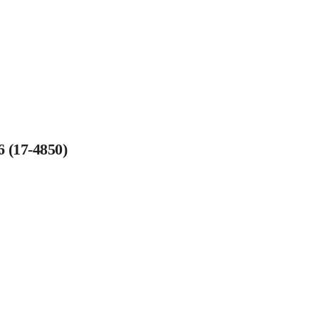
(17-4850)