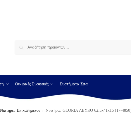
Αναζήτηση
ση
Οικιακές Συσκευές
Συστήματα Σπα
Νιπτήρες Επικαθήμενοι
Νιπτήρας GLORIA ΛΕΥΚΟ 62.5x41x16 (17-4850
/