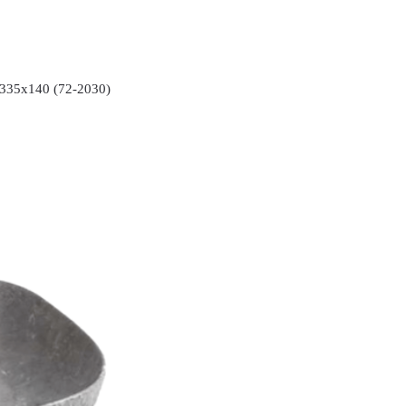
35x140 (72-2030)