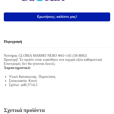
Ερωτήσεις; καλέστε μας!
Περιγραφή
Νιπτήρας GLORIA MARMO NERO Φ41×145 (58-8002)
Προσοχή! Το προϊόν είναι ευαίσθητο στα ισχυρά οξέα καθαριστικά.
Επιστροφές δεν θα γίνονται δεκτές.
Χαρακτηριστικά:
Υλικό Κατασκευής: Πορσελάνη
Συσκευασία: Κουτί
Σχόλιο: φ40,5*14,5
Σχετικά προϊόντα