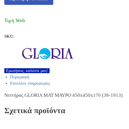
Τιμή Web
SKU:
Ερωτήσεις; καλέστε μας!
Περιγραφή
Επιπλέον πληροφορίες
Νιπτήρας GLORIA ΜΑΤ ΜΑΥΡΟ 450x450x170 (38-1913)
Σχετικά προϊόντα