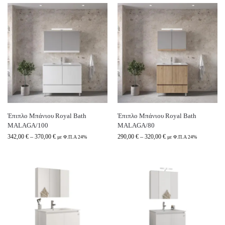
Έπιπλο Μπάνιου Royal Bath
Έπιπλο Μπάνιου Royal Bath
MALAGA/100
MALAGA/80
342,00
€
–
370,00
€
290,00
€
–
320,00
€
με Φ.Π.Α 24%
με Φ.Π.Α 24%