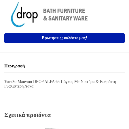
Ερωτήσεις; καλέστε μας!
Περιγραφή
Έπιπλο Μπάνιου DROP ALFA 65 Πάγκος Με Νιπτήρα & Καθρέπτη
Γυαλιστερή Λάκα
Σχετικά προϊόντα