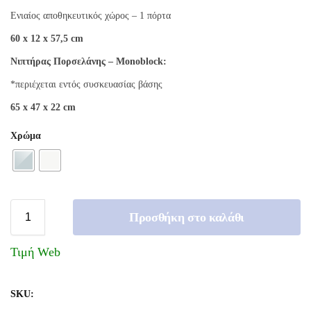
Ενιαίος αποθηκευτικός χώρος – 1 πόρτα
60 x 12 x 57,5 cm
Νιπτήρας Πορσελάνης – Monoblock:
*περιέχεται εντός συσκευασίας βάσης
65 x 47 x 22 cm
Χρώμα
Προσθήκη στο καλάθι
Τιμή Web
SKU: