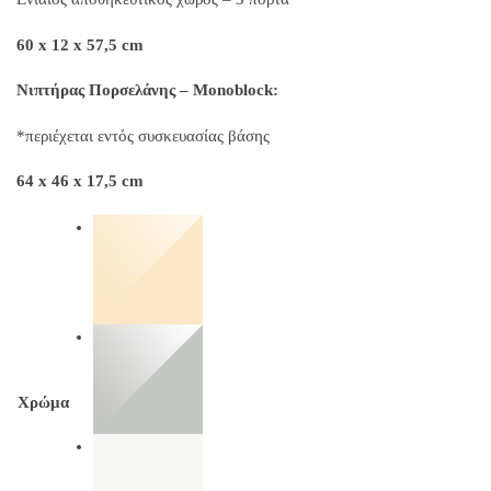
60 x 12 x 57,5 cm
Νιπτήρας Πορσελάνης – Monoblock:
*περιέχεται εντός συσκευασίας βάσης
64 x 46 x 17,5 cm
Χρώμα