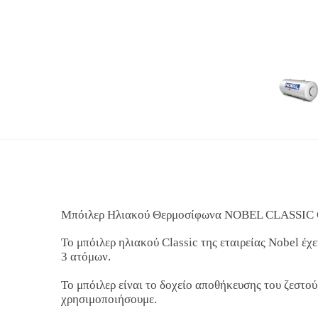
Μπόιλερ Ηλιακού Θερμοσίφωνα NOBEL CLASSIC G
Το μπόιλερ ηλιακού Classic της εταιρείας Nobel έχ
3 ατόμων.
Το μπόιλερ είναι το δοχείο αποθήκευσης του ζεστού
χρησιμοποιήσουμε.