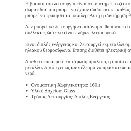
Η βασική του λειτουργία είναι ότι διατηρεί το ζεσ
σωματίδια που μπορεί να έχουν συσσωρευτεί καθώς 
μπορεί να τρυπήσει το μπόιλερ. Αυτή η συντήρηση θ
Δεν μπορεί να λειτουργήσει αυτόνομα, θα πρέπει εί
συλλέκτες ώστε να είναι πλήρως λειτουργικό.
Είναι διπλής ενέργειας και λειτουργεί εκμεταλλευόμ
ηλιακού θερμοσίφωνα. Επίσης διαθέτει ηλεκτρική αν
Διαθέτει εσωτερική επίστρωση σμάλτου, η οποία επ
μέταλλο. Αυτό έχει ως αποτέλεσμα να προστατεύετα
νερό.
Ονομαστική Χωρητικότητα: 160lt
Υλικό Δοχείου: Glass
Τρόπος Λειτουργίας: Διπλής Ενέργειας