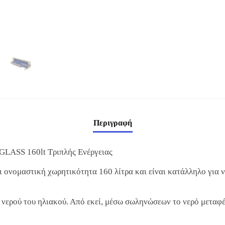
Περιγραφή
LASS 160lt Τριπλής Ενέργειας
ει ονομαστική χωρητικότητα 160 λίτρα και είναι κατάλληλο για 
 νερού του ηλιακού. Από εκεί, μέσω σωληνώσεων το νερό μεταφέ