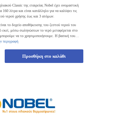
ηλιακού Classic της εταιρείας Nobel έχει ονομαστική
α 160 λίτρα και είναι κατάλληλο για να καλύψει τις
τού νερού χρήσης έως και 3 ατόμων.
είναι το δοχείο αποθήκευσης του ζεστού νερού του
ό εκεί, μέσω σωληνώσεων το νερό μεταφέρεται στο
α μπορούμε να το χρησιμοποιήσουμε. Η βασική του…
ην περιγραφή
Προσθήκη στο καλάθι
b