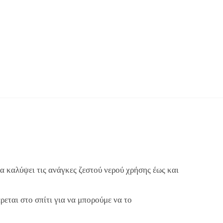
να καλύψει τις ανάγκες ζεστού νερού χρήσης έως και
ρεται στο σπίτι για να μπορούμε να το