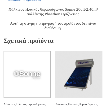
Χάλκινος Ηλιακός θερμοσίφωνας Sonne 200lt/2.40m²
συλλέκτης Phaethon Οριζόντιος
Αυτή τη στιγμή η περιγραφή του προϊόντος δεν είναι
διαθέσιμη.
Σχετικά προϊόντα
Χάλκινος Ηλιακός θερμοσίφωνας
Χάλκινος Ηλιακός θερμοσίφωνας