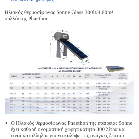
Ηλιακός θερμοσίφωνας Sonne Glass 300lt/4.80m²
συλλέκτης Phaethon
Ο Ηλιακός θερμοσίφωνας Phaethon της εταιρείας Sonne
έχει καθαρή ονομαστική χωρητικότητα 300 λίτρα και
είναι κατάλληλος για να καλύψει τις ανάγκες ζεστού