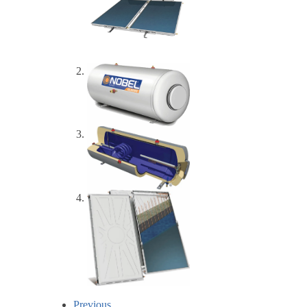
Previous