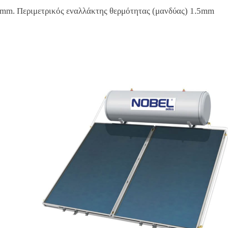
0mm. Περιμετρικός εναλλάκτης θερμότητας (μανδύας) 1.5mm