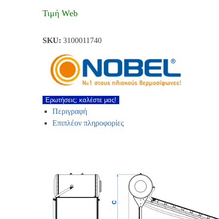
Τιμή Web
SKU:
3100011740
Ερωτήσεις; καλέστε μας!
Περιγραφή
Επιπλέον πληροφορίες