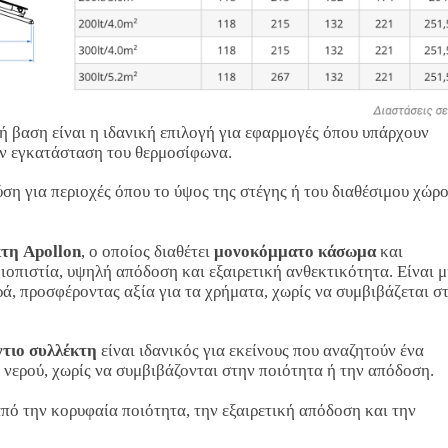
 βαση είναι η ιδανική επιλογή για εφαρμογές όπου υπάρχουν
ην εγκατάσταση του θερμοσίφωνα.
λύση για περιοχές όπου το ύψος της στέγης ή του διαθέσιμου χώρ
κτη Apollon
, ο οποίος διαθέτει
μονοκόμματο κάσωμα
και
ξιοπιστία, υψηλή απόδοση και εξαιρετική ανθεκτικότητα. Είναι μ
ρά, προσφέροντας αξία για τα χρήματα, χωρίς να συμβιβάζεται σ
ντιο συλλέκτη
είναι ιδανικός για εκείνους που αναζητούν ένα
 νερού, χωρίς να συμβιβάζονται στην ποιότητα ή την απόδοση.
πό την κορυφαία ποιότητα, την εξαιρετική απόδοση και την