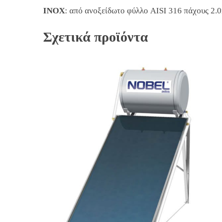
INOX
: από ανοξείδωτο φύλλο AISI 316 πάχους 2.
Σχετικά προϊόντα