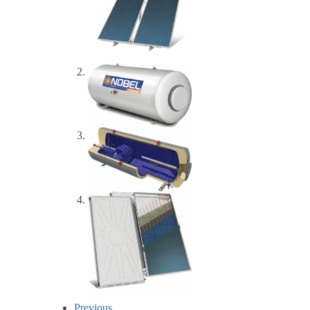
Previous