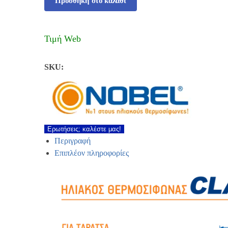
Προσθήκη στο καλάθι
Τιμή Web
SKU:
Ερωτήσεις; καλέστε μας!
Περιγραφή
Επιπλέον πληροφορίες