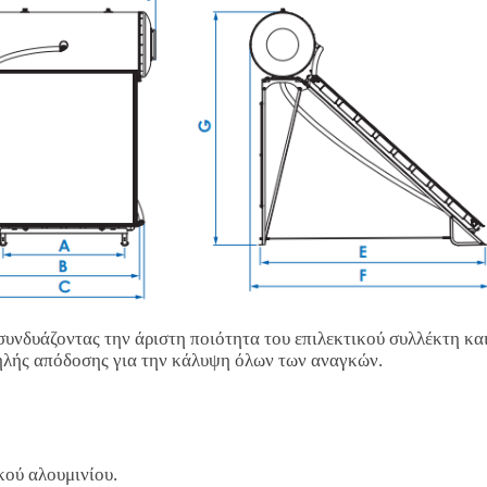
υνδυάζοντας την άριστη ποιότητα του επιλεκτικού συλλέκτη και
λής απόδοσης για την κάλυψη όλων των αναγκών.
κού αλουμινίου.