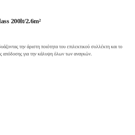
ass 200lt/2.6m²
άζοντας την άριστη ποιότητα του επιλεκτικού συλλέκτη και το
 απόδοσης για την κάλυψη όλων των αναγκών.