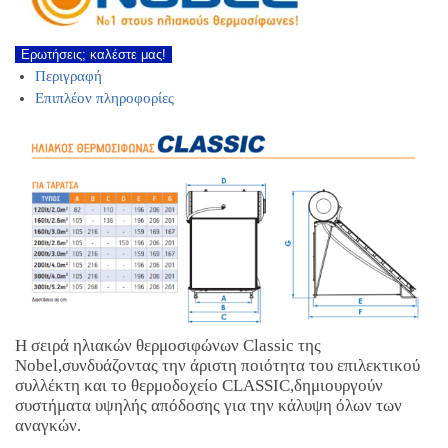
Ερωτήσεις; καλέστε μας!
Περιγραφή
Επιπλέον πληροφορίες
Η σειρά ηλιακών θερμοσιφώνων Classic της
Nobel,συνδυάζοντας την άριστη ποιότητα του επιλεκτικού
συλλέκτη και το θερμοδοχείο CLASSIC,δημιουργούν
συστήματα υψηλής απόδοσης για την κάλυψη όλων των
αναγκών.