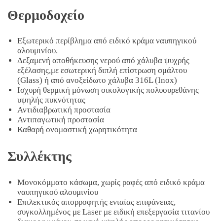
Θερμοδοχείο
Εξωτερικό περίβλημα από ειδικό κράμα ναυπηγικού
αλουμινίου.
Δεξαμενή αποθήκευσης νερού από χάλυβα ψυχρής
εξέλασης,με εσωτερική διπλή επίστρωση σμάλτου
(Glass) ή από ανοξείδωτο χάλυβα 316L (Ιnox)
Ισχυρή θερμική μόνωση οικολογικής πολυουρεθάνης
υψηλής πυκνότητας
Αντιδιαβρωτική προστασία
Αντιπαγωτική προστασία
Καθαρή ονομαστική χωρητικότητα
Συλλέκτης
Μονοκόμματο κάσωμα, χωρίς ραφές από ειδικό κράμα
ναυπηγικού αλουμινίου
Επιλεκτικός απορροφητής ενιαίας επιφάνειας,
συγκολλημένος με Laser με ειδική επεξεργασία τιτανίου