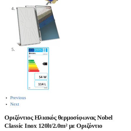
Previous
Next
Οριζόντιος Ηλιακός θερμοσίφωνας Nobel
Classic Inox 120lt/2.0m² με Οριζόντιο