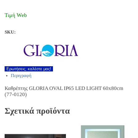
Τιμή Web
SKU:
Ερωτήσεις; καλέστε μας!
Περιγραφή
Καθρέπτης GLORIA OVAL IP65 LED LIGHT 60x80cm
(77-0120)
Σχετικά προϊόντα