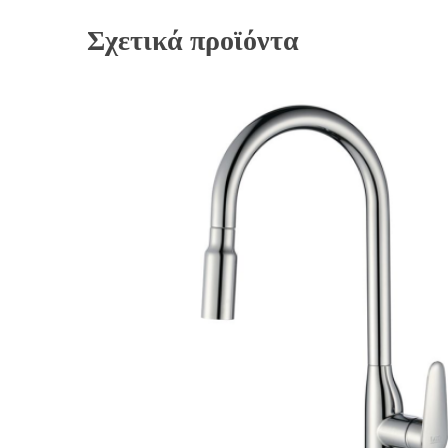
Σχετικά προϊόντα