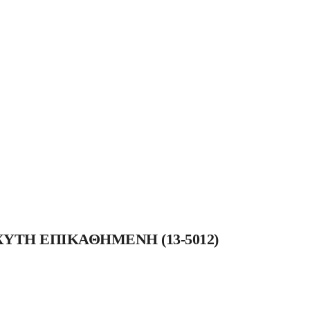
ΥΤΗ ΕΠΙΚΑΘΗΜΕΝΗ (13-5012)