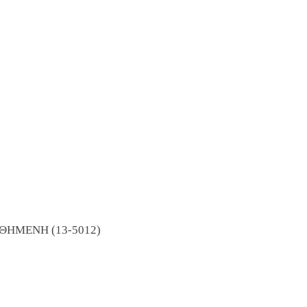
ΘΗΜΕΝΗ (13-5012)