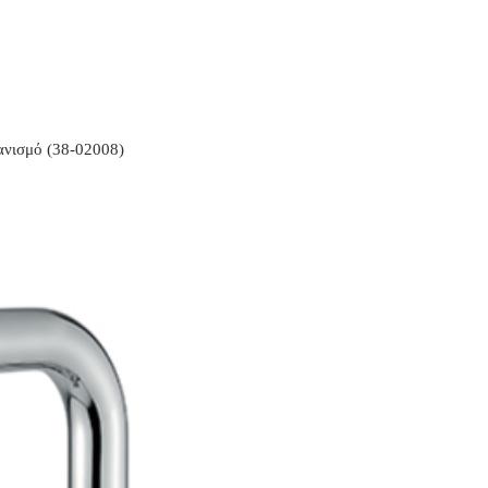
νισμό (38-02008)