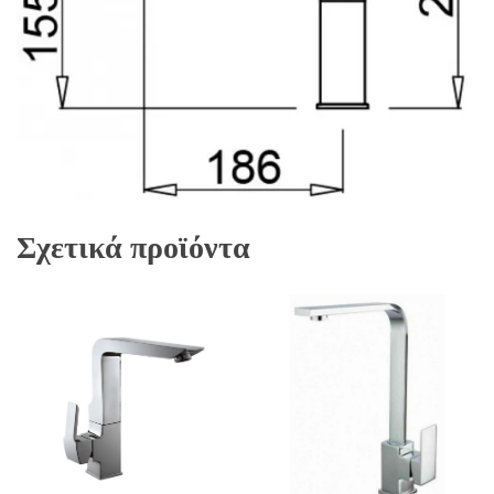
Σχετικά προϊόντα