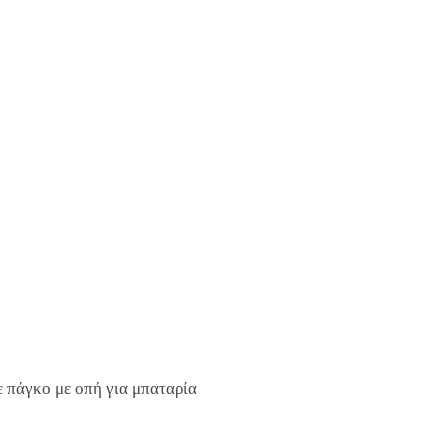
 πάγκο με οπή για μπαταρία