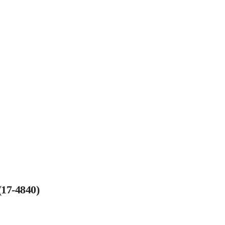
17-4840)