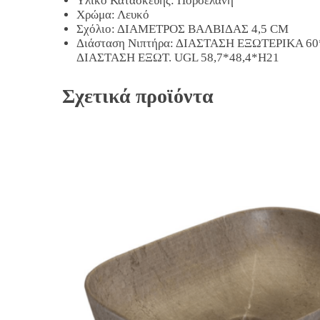
Υλικό Κατασκευής: Πορσελάνη
Χρώμα: Λευκό
Σχόλιο: ΔΙΑΜΕΤΡΟΣ ΒΑΛΒΙΔΑΣ 4,5 CM
Διάσταση Νιπτήρα: ΔΙΑΣΤΑΣΗ ΕΞΩΤΕΡΙΚΑ 60*4
ΔΙΑΣΤΑΣΗ ΕΞΩΤ. UGL 58,7*48,4*H21
Σχετικά προϊόντα