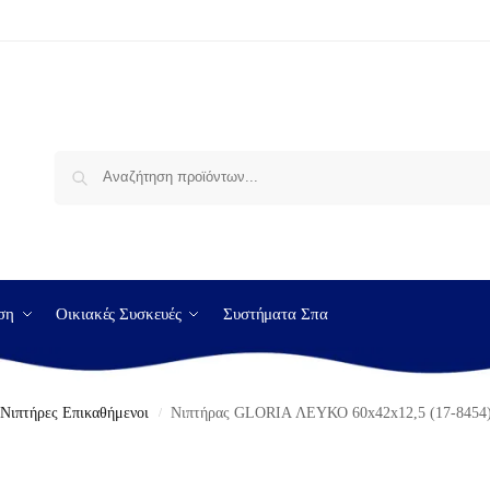
Αναζήτηση
ση
Οικιακές Συσκευές
Συστήματα Σπα
Νιπτήρες Επικαθήμενοι
Νιπτήρας GLORIA ΛΕΥΚΟ 60x42x12,5 (17-8454
/