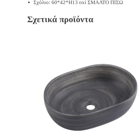
Σχόλιο: 60*42*Η13 oxi ΣΜΑΛΤΟ ΠΙΣΩ
Σχετικά προϊόντα