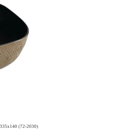
35x140 (72-2030)