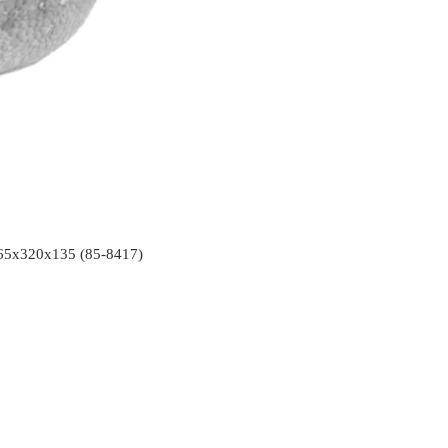
x320x135 (85-8417)