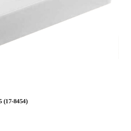
(17-8454)