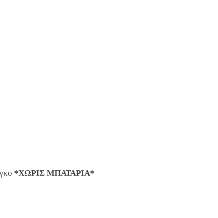
αγκο
*ΧΩΡΙΣ ΜΠΑΤΑΡΙΑ*