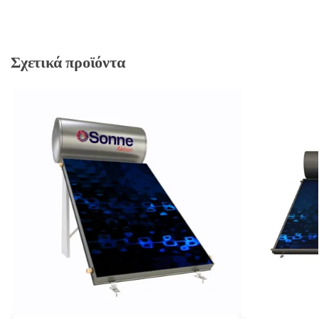
Σχετικά προϊόντα