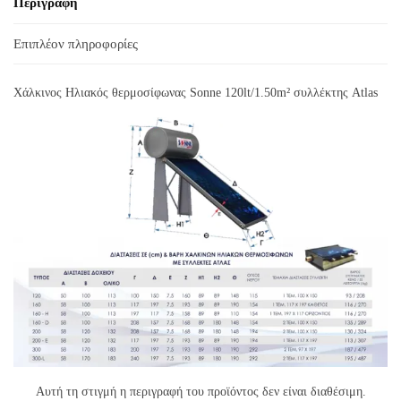
Περιγραφή
Επιπλέον πληροφορίες
Χάλκινος Ηλιακός θερμοσίφωνας Sonne 120lt/1.50m² συλλέκτης Atlas
Αυτή τη στιγμή η περιγραφή του προϊόντος δεν είναι διαθέσιμη.